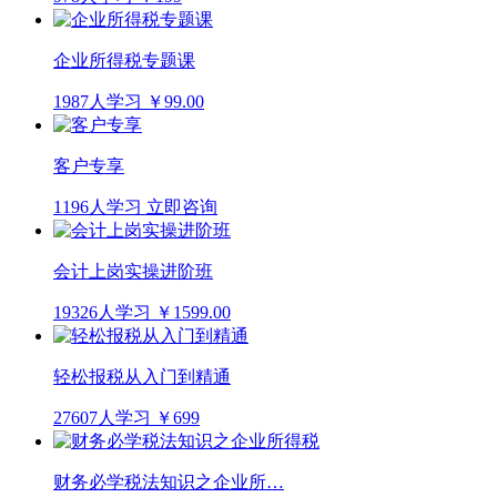
企业所得税专题课
1987人学习
￥99.00
客户专享
1196人学习
立即咨询
会计上岗实操进阶班
19326人学习
￥1599.00
轻松报税从入门到精通
27607人学习
￥699
财务必学税法知识之企业所…