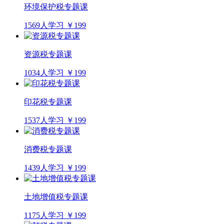
环境保护税专题课
1569人学习
￥199
资源税专题课
1034人学习
￥199
印花税专题课
1537人学习
￥199
消费税专题课
1439人学习
￥199
土地增值税专题课
1175人学习
￥199