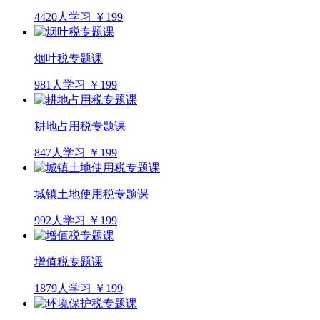
4420人学习
￥199
烟叶税专题课
981人学习
￥199
耕地占用税专题课
847人学习
￥199
城镇土地使用税专题课
992人学习
￥199
增值税专题课
1879人学习
￥199