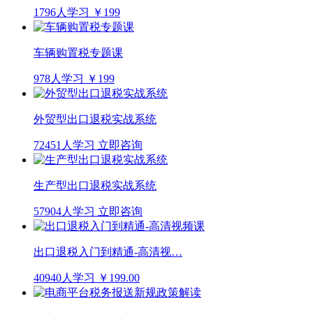
1796人学习
￥199
车辆购置税专题课
978人学习
￥199
外贸型出口退税实战系统
72451人学习
立即咨询
生产型出口退税实战系统
57904人学习
立即咨询
出口退税入门到精通-高清视…
40940人学习
￥199.00