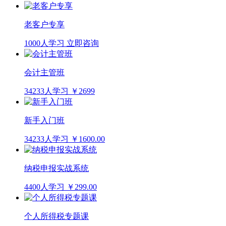
老客户专享
1000人学习
立即咨询
会计主管班
34233人学习
￥2699
新手入门班
34233人学习
￥1600.00
纳税申报实战系统
4400人学习
￥299.00
个人所得税专题课