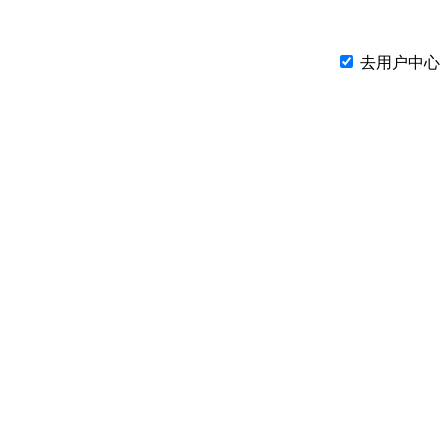
去用户中心