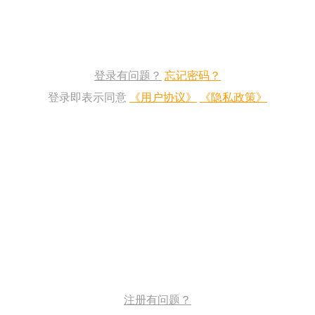
登录有问题？
忘记密码？
登录即表示同意
《用户协议》
《隐私政策》
注册有问题？