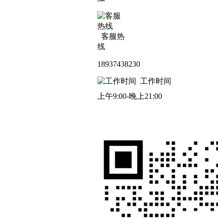
客服热
线
18937438230
工作时间
上午9:00-晚上21:00