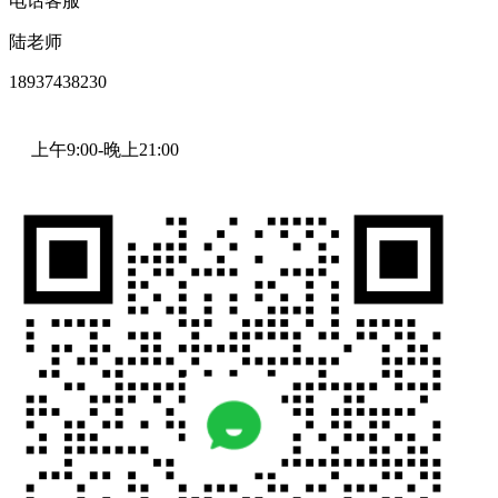
电话客服
陆老师
18937438230
上午9:00-晚上21:00