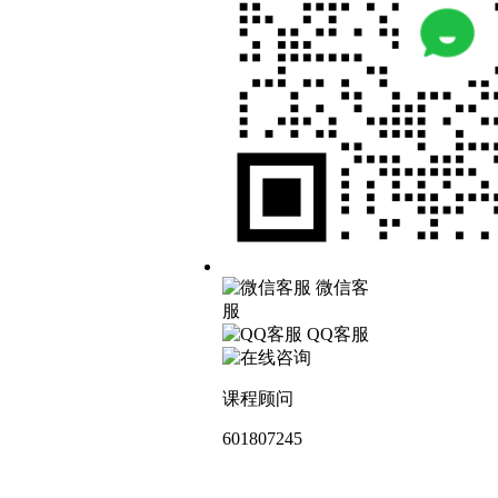
微信客
服
QQ客服
课程顾问
601807245