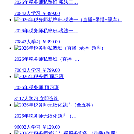
2026年税务师私塾班-税法二…
70842人学习
￥399.00
2026年税务师私塾班-税法一…
70842人学习
￥399.00
2026年税务师私塾班（直播+…
70842人学习
￥799.00
2026年税务师-预习班
8117人学习
立即咨询
2026年税务师无纸化题库（…
96002人学习
￥129.00