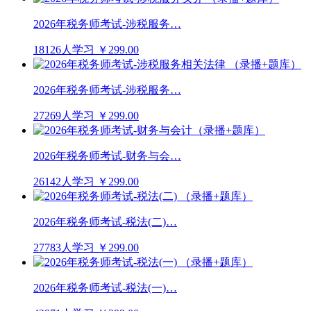
2026年税务师考试-涉税服务…
18126人学习
￥299.00
2026年税务师考试-涉税服务…
27269人学习
￥299.00
2026年税务师考试-财务与会…
26142人学习
￥299.00
2026年税务师考试-税法(二)…
27783人学习
￥299.00
2026年税务师考试-税法(一)…