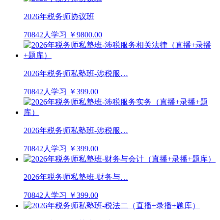
2026年税务师协议班
70842人学习
￥9800.00
2026年税务师私塾班-涉税服…
70842人学习
￥399.00
2026年税务师私塾班-涉税服…
70842人学习
￥399.00
2026年税务师私塾班-财务与…
70842人学习
￥399.00