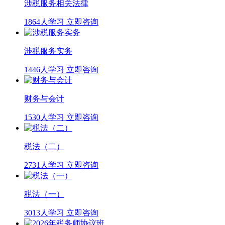
涉税服务相关法律
1864人学习
立即咨询
涉税服务实务
1446人学习
立即咨询
财务与会计
1530人学习
立即咨询
税法（二）
2731人学习
立即咨询
税法（一）
3013人学习
立即咨询