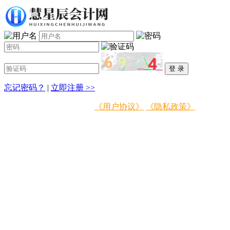
忘记密码？
|
立即注册 >>
登录即表示同意
《用户协议》
《隐私政策》