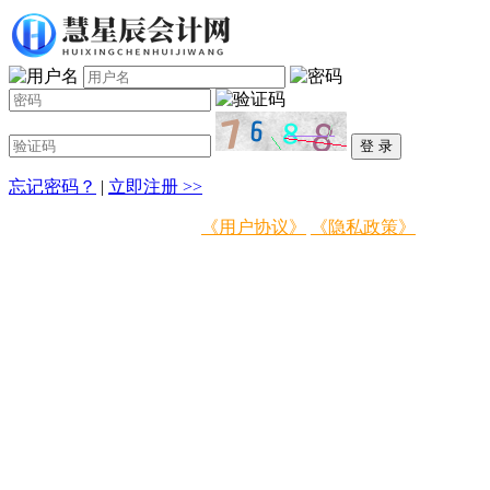
忘记密码？
|
立即注册 >>
登录即表示同意
《用户协议》
《隐私政策》