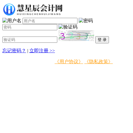
忘记密码？
|
立即注册 >>
登录即表示同意
《用户协议》
《隐私政策》