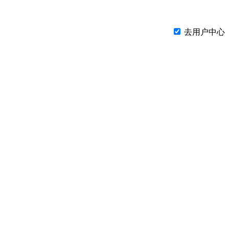
去用户中心