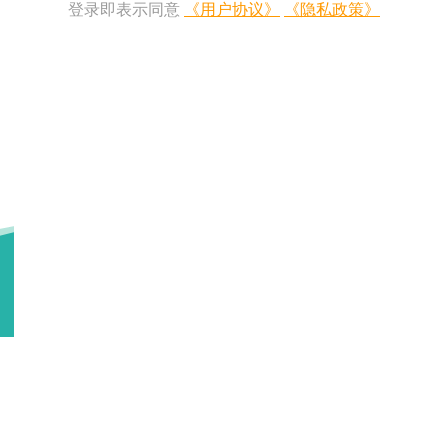
登录即表示同意
《用户协议》
《隐私政策》