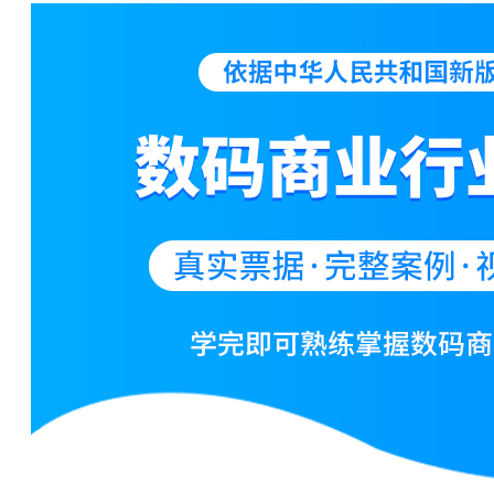
141****4599 刚刚购买了该课程
139****4989 刚刚购买了该课程
133****5224 刚刚购买了该课程
146****2754 刚刚购买了该课程
172****2312 刚刚购买了该课程
135****1952 刚刚购买了该课程
190****3540 刚刚购买了该课程