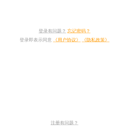
登录有问题？
忘记密码？
登录即表示同意
《用户协议》
《隐私政策》
注册有问题？