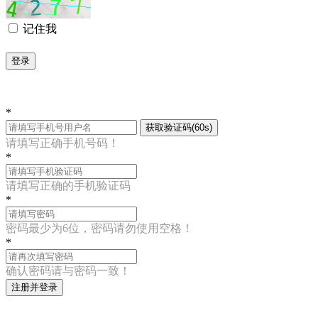
记住我
登录
*
获取验证码(60s)
请填写正确手机号码！
*
请填写正确的手机验证码
*
密码最少为6位，密码请勿使用空格！
*
确认密码请与密码一致！
注册并登录